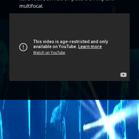
multifocal.