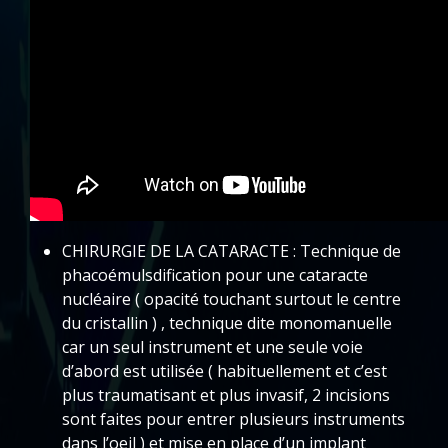
CHIRURGIE DE LA CATARACTE : Technique de
phacoémulsdification pour une cataracte
nucléaire ( opacité touchant surtout le centre
du cristallin ) , technique dite monomanuelle
car un seul instrument et une seule voie
d’abord est utilisée ( habituellement et c’est
plus traumatisant et plus invasif, 2 incisions
sont faites pour entrer plusieurs instruments
dans l’oeil ) et mise en place d’un implant